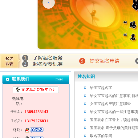
姓名知识
联系我们
more
给宝宝起名字
给女宝宝起名的注意事项 新
热线电
话：
女宝宝起名应该注意哪些
手机1：
13894233143
给女宝宝起名的一些注意事项
宝宝取名在字音上，读起来响
手机2：
13179276831
宝宝取名 寄予父母的美好期
Q Q：
取名字的学问