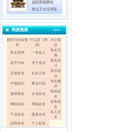
周易预测
more
易经与生命密
什么是《周
办公室
码
易》
运
取名宝
取名用神
一名惊人
典
签名设
名字与命
关于改名
计
风水改
五格姓名
起名点评
运
地名趣
中国姓氏
重名纠纷
谈
特殊命
预测算命
企业姓名
名
业务命
网络起名
商铺起名
名
名人艺
产品起名
楼盘命名
名
品牌命名
个人起名