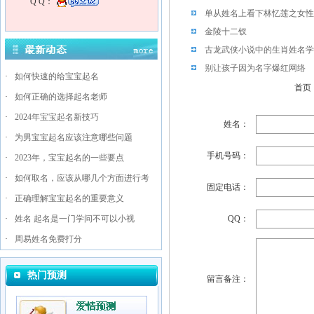
Q Q：
单从姓名上看下林忆莲之女性
金陵十二钗
古龙武侠小说中的生肖姓名学
别让孩子因为名字爆红网络
·
如何快速的给宝宝起名
首页
·
如何正确的选择起名老师
·
2024年宝宝起名新技巧
姓名：
·
为男宝宝起名应该注意哪些问题
手机号码：
·
2023年，宝宝起名的一些要点
·
如何取名，应该从哪几个方面进行考
固定电话：
·
正确理解宝宝起名的重要意义
·
姓名 起名是一门学问不可以小视
QQ：
·
周易姓名免费打分
热门预测
留言备注：